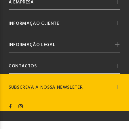
A EMPRESA
INFORMAÇÃO CLIENTE
INFORMAÇÃO LEGAL
CONTACTOS
SUBSCREVA A NOSSA NEWSLETER