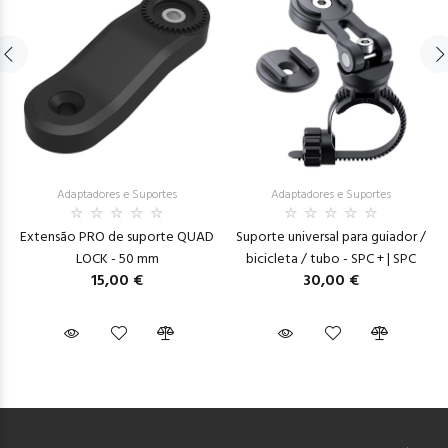
Adaptadores e Suportes
Adaptadores e Suportes
Extensão PRO de suporte QUAD
Suporte universal para guiador /
LOCK - 50 mm
bicicleta / tubo - SPC + | SPC
15,00 €
30,00 €