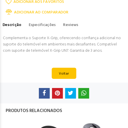
ADICIONAR AOS FAVORITOS
ADICIONAR AO COMPARADOR
Descrição
Especificações
Reviews
Complementa o Suporte X-Grip, oferecendo confiança adicional no
suporte do telemóvel em ambientes mais desafiantes. Compatível
com suporte de telemóvel X-Grip UN7. Garantia de 3 anos.
Voltar
PRODUTOS RELACIONADOS