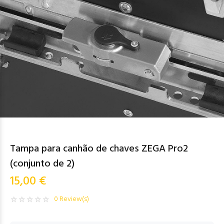
Tampa para canhão de chaves ZEGA Pro2
(conjunto de 2)
15,00 €
0 Review(s)