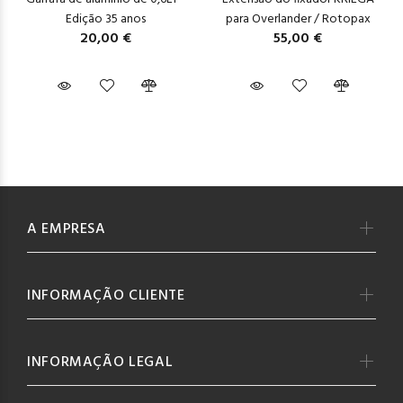
Edição 35 anos
para Overlander / Rotopax
20,00 €
55,00 €
A EMPRESA
INFORMAÇÃO CLIENTE
INFORMAÇÃO LEGAL