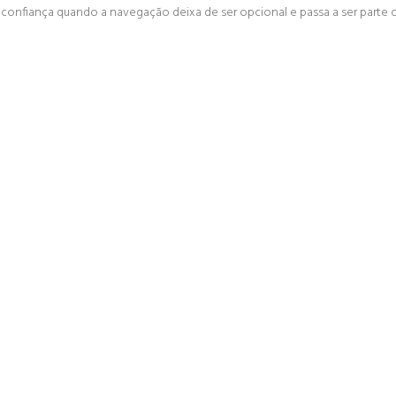
 confiança quando a navegação deixa de ser opcional e passa a ser parte cr