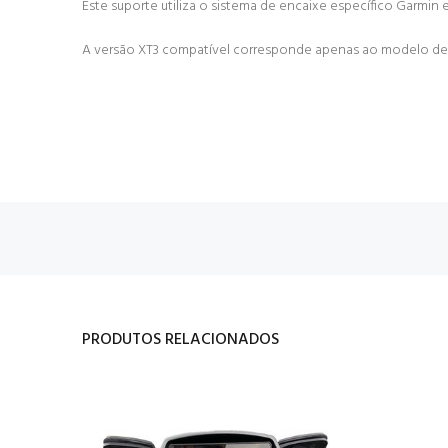
Este suporte utiliza o sistema de encaixe específico Garmin
A versão XT3 compatível corresponde apenas ao modelo de 
PRODUTOS RELACIONADOS