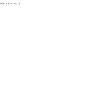
ítica da viagem.