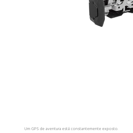
Um GPS de aventura está constantemente exposto.