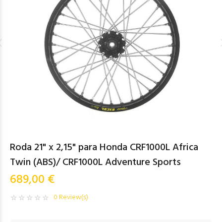
Roda 21" x 2,15" para Honda CRF1000L Africa
Twin (ABS)/ CRF1000L Adventure Sports
689,00 €
0 Review(s)