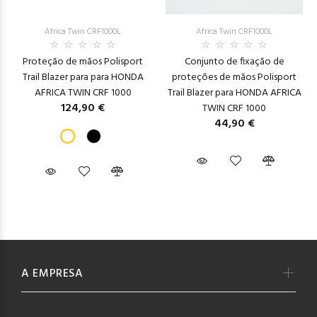
Africa Twin CRF1000L
Africa Twin CRF1000L
Proteção de mãos Polisport
Conjunto de fixação de
Trail Blazer para para HONDA
proteções de mãos Polisport
AFRICA TWIN CRF 1000
Trail Blazer para HONDA AFRICA
124,90 €
TWIN CRF 1000
44,90 €
A EMPRESA