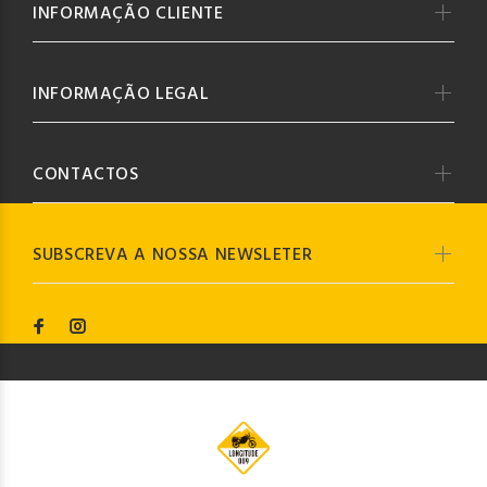
INFORMAÇÃO CLIENTE
INFORMAÇÃO LEGAL
CONTACTOS
SUBSCREVA A NOSSA NEWSLETER