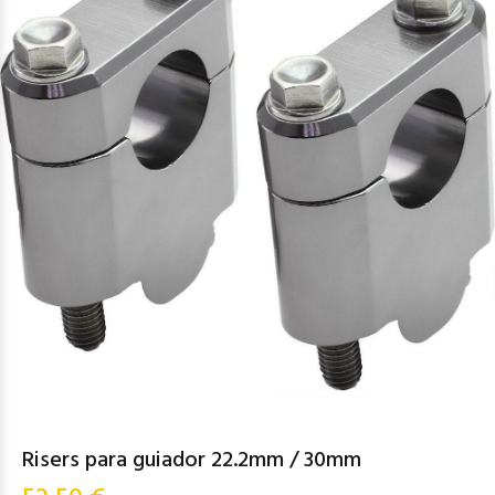
Risers para guiador 22.2mm / 30mm