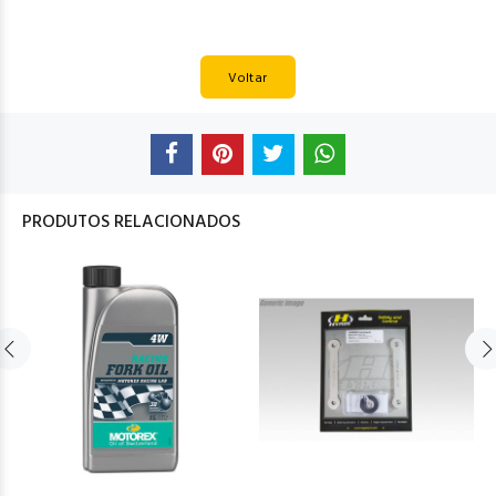
Voltar
PRODUTOS RELACIONADOS