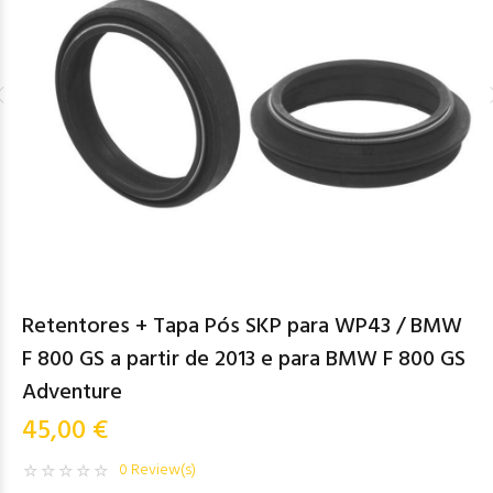
Retentores + Tapa Pós SKP para WP43 / BMW
F 800 GS a partir de 2013 e para BMW F 800 GS
Adventure
45,00 €
0 Review(s)