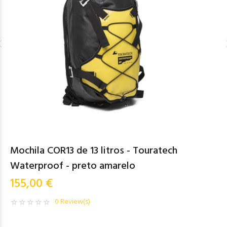
Mochila COR13 de 13 litros - Touratech
Waterproof - preto amarelo
155,00 €
0 Review(s)