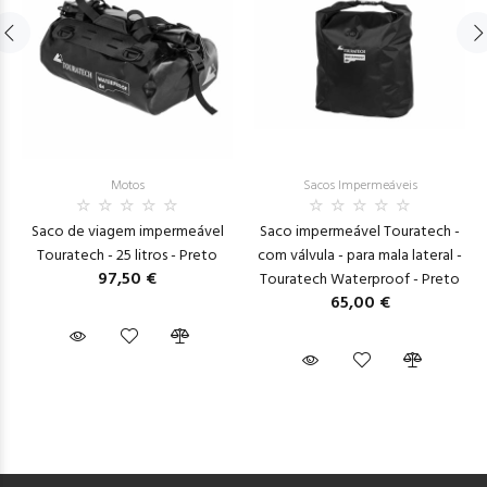
Motos
Sacos Impermeáveis
Saco de viagem impermeável
Saco impermeável Touratech -
Touratech - 25 litros - Preto
com válvula - para mala lateral -
97,50 €
Touratech Waterproof - Preto
65,00 €