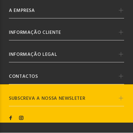
A EMPRESA
INFORMAÇÃO CLIENTE
INFORMAÇÃO LEGAL
CONTACTOS
SUBSCREVA A NOSSA NEWSLETER