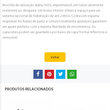
Mochila de utilização diária, 100% impermeável, em nylon altamente
resistente ao desgaste. Um bolso interior oferece espaço para um
sistema opcional de hidratação de até 2 litros. Costas em espuma
respirável. As fivelas de peito e cintura totalmente ajustáveis garantem
um ajuste perfeito com a máxima liberdade de movimentos. Os
capacetes podem ser guardados por baixo da capa frontal reflectora e
removível.
Voltar
PRODUTOS RELACIONADOS