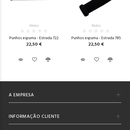
Motos
Motos
Punhos espuma - Estrada 722
Punhos espuma - Estrada 785
22,50 €
22,50 €
A EMPRESA
INFORMAÇÃO CLIENTE