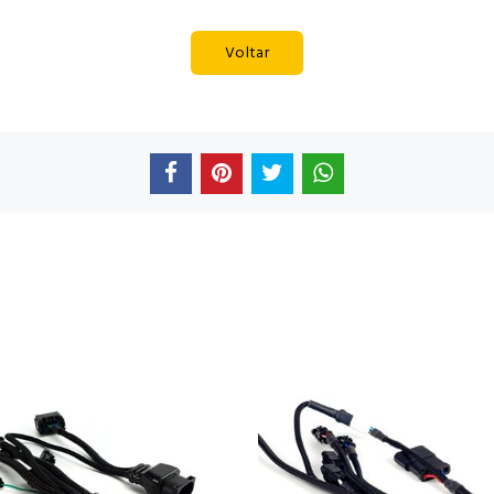
Voltar