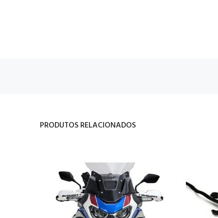
PRODUTOS RELACIONADOS