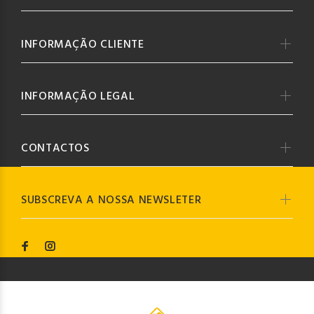
INFORMAÇÃO CLIENTE
INFORMAÇÃO LEGAL
CONTACTOS
SUBSCREVA A NOSSA NEWSLETER