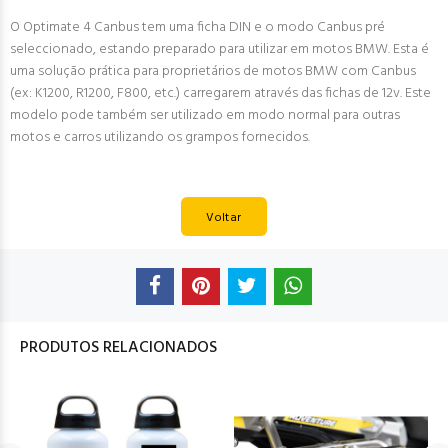
O Optimate 4 Canbus tem uma ficha DIN e o modo Canbus pré
seleccionado, estando preparado para utilizar em motos BMW. Esta é
uma solução prática para proprietários de motos BMW com Canbus
(ex: K1200, R1200, F800, etc.) carregarem através das fichas de 12v. Este
modelo pode também ser utilizado em modo normal para outras
motos e carros utilizando os grampos fornecidos.
Voltar
PRODUTOS RELACIONADOS