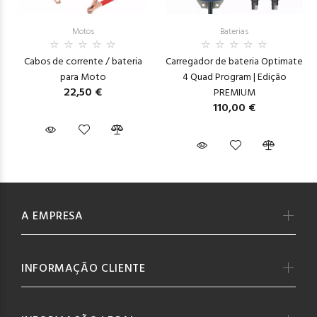
Motos
Baterias
Cabos de corrente / bateria
Carregador de bateria Optimate
para Moto
4 Quad Program | Edição
22,50 €
PREMIUM
110,00 €
A EMPRESA
INFORMAÇÃO CLIENTE