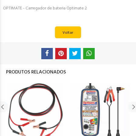
OPTIMATE - Carregador de bateria Optimate 2
Voltar
PRODUTOS RELACIONADOS