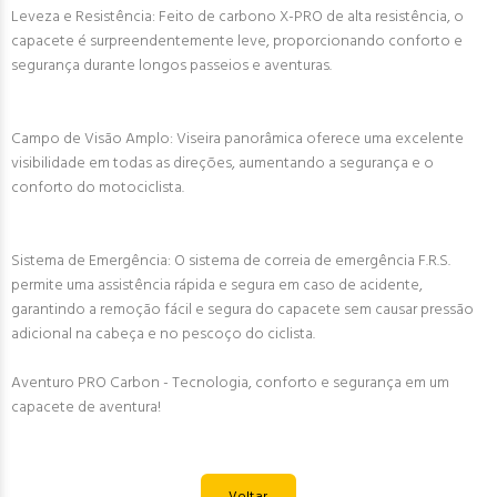
Leveza e Resistência: Feito de carbono X-PRO de alta resistência, o
capacete é surpreendentemente leve, proporcionando conforto e
segurança durante longos passeios e aventuras.
Campo de Visão Amplo: Viseira panorâmica oferece uma excelente
visibilidade em todas as direções, aumentando a segurança e o
conforto do motociclista.
Sistema de Emergência: O sistema de correia de emergência F.R.S.
permite uma assistência rápida e segura em caso de acidente,
garantindo a remoção fácil e segura do capacete sem causar pressão
adicional na cabeça e no pescoço do ciclista.
Aventuro PRO Carbon - Tecnologia, conforto e segurança em um
capacete de aventura!
Voltar