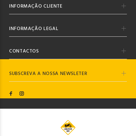
INFORMAÇÃO CLIENTE
INFORMAÇÃO LEGAL
CONTACTOS
SUBSCREVA A NOSSA NEWSLETER