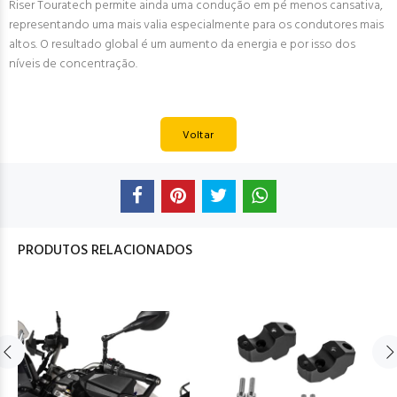
Riser Touratech permite ainda uma condução em pé menos cansativa,
representando uma mais valia especialmente para os condutores mais
altos. O resultado global é um aumento da energia e por isso dos
níveis de concentração.
Voltar
PRODUTOS RELACIONADOS