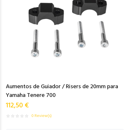
Aumentos de Guiador / Risers de 20mm para
Yamaha Tenere 700
112,50 €
0 Review(s)